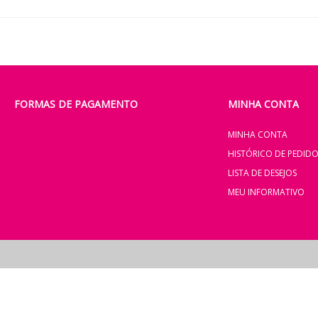
FORMAS DE PAGAMENTO
MINHA CONTA
MINHA CONTA
HISTÓRICO DE PEDID
LISTA DE DESEJOS
MEU INFORMATIVO