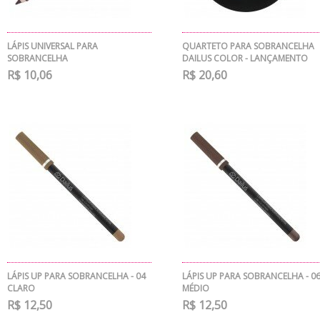
LÁPIS UNIVERSAL PARA
QUARTETO PARA SOBRANCELHA
SOBRANCELHA
DAILUS COLOR - LANÇAMENTO
R$ 10,06
R$ 20,60
LÁPIS UP PARA SOBRANCELHA - 04
LÁPIS UP PARA SOBRANCELHA - 0
CLARO
MÉDIO
R$ 12,50
R$ 12,50