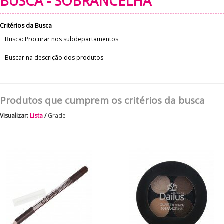
BUSCA - SOBRANCELHA
Critérios da Busca
Busca:
Procurar nos subdepartamentos
Buscar na descrição dos produtos
Produtos que cumprem os critérios da busca
Visualizar:
Lista
/
Grade