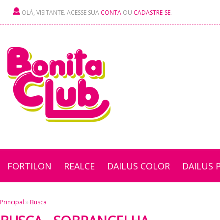
OLÁ, VISITANTE. ACESSE SUA
CONTA
OU
CADASTRE-SE
.
FORTILON
REALCE
DAILUS COLOR
DAILUS 
Principal
»
Busca