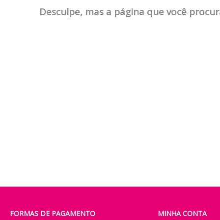
Desculpe, mas a página que você procur
FORMAS DE PAGAMENTO
MINHA CONTA