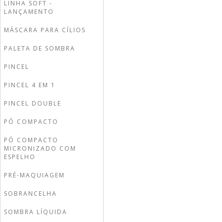
LINHA SOFT -
LANÇAMENTO
MÁSCARA PARA CÍLIOS
PALETA DE SOMBRA
PINCEL
PINCEL 4 EM 1
PINCEL DOUBLE
PÓ COMPACTO
PÓ COMPACTO
MICRONIZADO COM
ESPELHO
PRÉ-MAQUIAGEM
SOBRANCELHA
SOMBRA LÍQUIDA