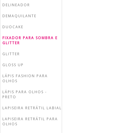
DELINEADOR
DEMAQUILANTE
DUOCAKE
FIXADOR PARA SOMBRA E
GLITTER
GLITTER
GLOSS UP
LÁPIS FASHION PARA
OLHOS
LÁPIS PARA OLHOS -
PRETO
LAPISEIRA RETRÁTIL LABIAL
LAPISEIRA RETRÁTIL PARA
OLHOS