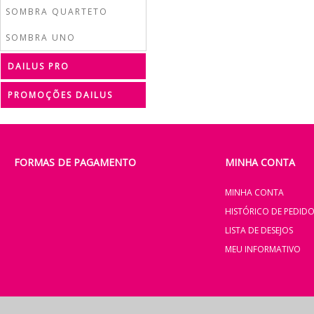
SOMBRA QUARTETO
SOMBRA UNO
DAILUS PRO
PROMOÇÕES DAILUS
FORMAS DE PAGAMENTO
MINHA CONTA
MINHA CONTA
HISTÓRICO DE PEDID
LISTA DE DESEJOS
MEU INFORMATIVO