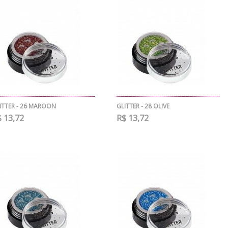
ITTER - 26 MAROON
GLITTER - 28 OLIVE
 13,72
R$ 13,72