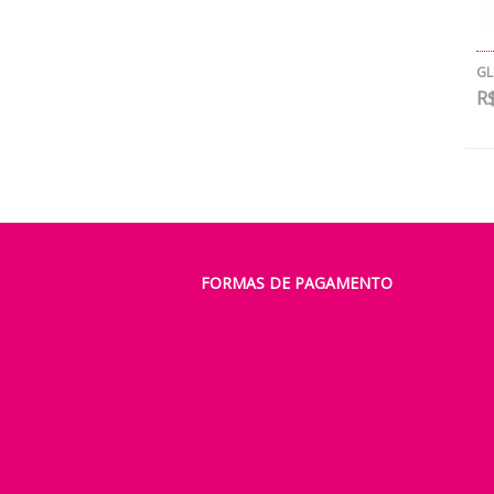
GL
R$
FORMAS DE PAGAMENTO