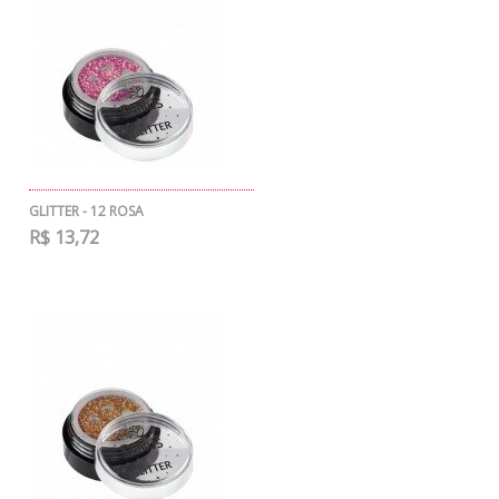
GLITTER - 12 ROSA
R$ 13,72