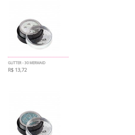
GLITTER - 30 MERMAID
R$ 13,72