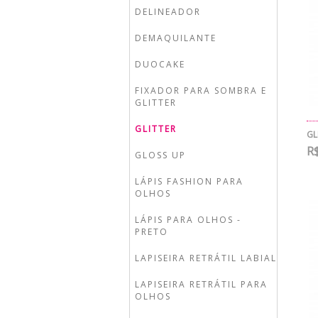
DELINEADOR
DEMAQUILANTE
DUOCAKE
FIXADOR PARA SOMBRA E
GLITTER
GLITTER
GL
R$
GLOSS UP
LÁPIS FASHION PARA
OLHOS
LÁPIS PARA OLHOS -
PRETO
LAPISEIRA RETRÁTIL LABIAL
LAPISEIRA RETRÁTIL PARA
OLHOS