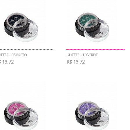
ITTER - 08 PRETO
GLITTER - 10 VERDE
 13,72
R$ 13,72