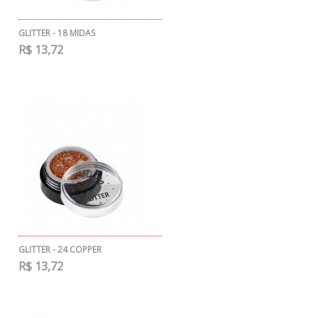
GLITTER - 18 MIDAS
R$ 13,72
GLITTER - 24 COPPER
R$ 13,72