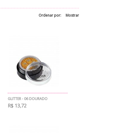
Ordenar por:
Mostrar
GLITTER - 06 DOURADO
R$ 13,72