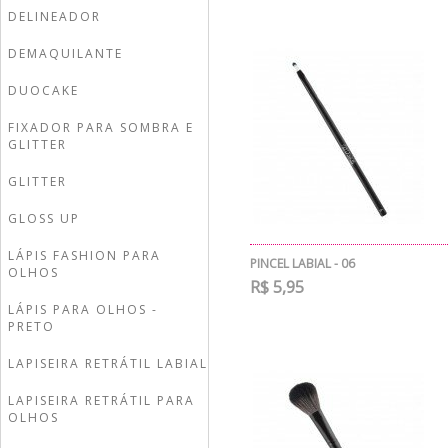
DELINEADOR
DEMAQUILANTE
DUOCAKE
FIXADOR PARA SOMBRA E
GLITTER
GLITTER
GLOSS UP
LÁPIS FASHION PARA
PINCEL LABIAL - 06
OLHOS
R$ 5,95
LÁPIS PARA OLHOS -
PRETO
LAPISEIRA RETRÁTIL LABIAL
LAPISEIRA RETRÁTIL PARA
OLHOS