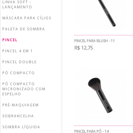
LINHA SOFT -
LANÇAMENTO
MÁSCARA PARA CÍLIOS
PALETA DE SOMBRA
PINCEL
PINCEL PARA BLUSH - 11
R$ 12,75
PINCEL 4 EM 1
PINCEL DOUBLE
PÓ COMPACTO
PÓ COMPACTO
MICRONIZADO COM
ESPELHO
PRÉ-MAQUIAGEM
SOBRANCELHA
SOMBRA LÍQUIDA
PINCEL PARA PÓ - 14