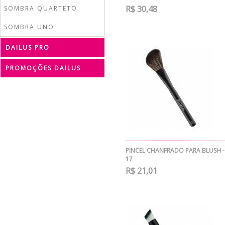
R$ 30,48
SOMBRA QUARTETO
SOMBRA UNO
DAILUS PRO
PROMOÇÕES DAILUS
PINCEL CHANFRADO PARA BLUSH -
17
R$ 21,01