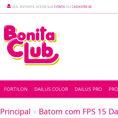
OLÁ, VISITANTE. ACESSE SUA
CONTA
OU
CADASTRE-SE
.
FORTILON
DAILUS COLOR
DAILUS PRO
PRO
Principal
»
Batom com FPS 15 Da