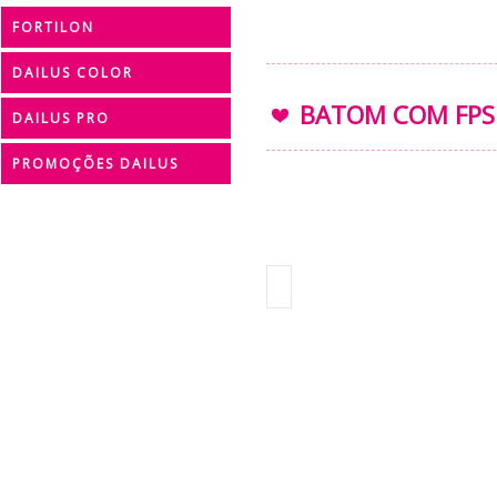
FORTILON
DAILUS COLOR
BATOM COM FPS 
DAILUS PRO
PROMOÇÕES DAILUS