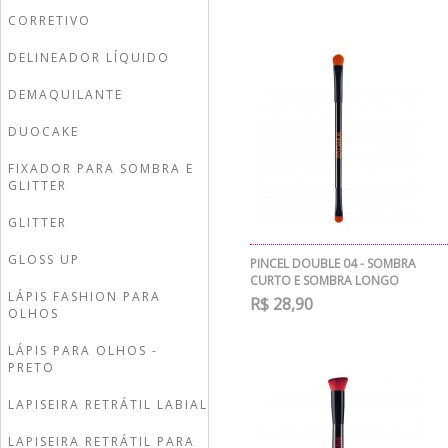
CORRETIVO
DELINEADOR LÍQUIDO
DEMAQUILANTE
DUOCAKE
FIXADOR PARA SOMBRA E
GLITTER
GLITTER
GLOSS UP
PINCEL DOUBLE 04 - SOMBRA
CURTO E SOMBRA LONGO
LÁPIS FASHION PARA
R$ 28,90
OLHOS
LÁPIS PARA OLHOS -
PRETO
LAPISEIRA RETRÁTIL LABIAL
LAPISEIRA RETRÁTIL PARA