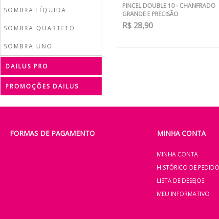
PINCEL DOUBLE 10 - CHANFRADO
SOMBRA LÍQUIDA
GRANDE E PRECISÃO
R$ 28,90
SOMBRA QUARTETO
SOMBRA UNO
DAILUS PRO
PROMOÇÕES DAILUS
FORMAS DE PAGAMENTO
MINHA CONTA
MINHA CONTA
HISTÓRICO DE PEDID
LISTA DE DESEJOS
MEU INFORMATIVO