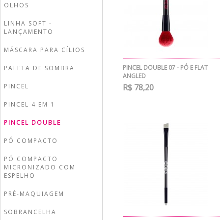
OLHOS
LINHA SOFT -
LANÇAMENTO
MÁSCARA PARA CÍLIOS
PINCEL DOUBLE 07 - PÓ E FLAT
PALETA DE SOMBRA
ANGLED
PINCEL
R$ 78,20
PINCEL 4 EM 1
PINCEL DOUBLE
PÓ COMPACTO
PÓ COMPACTO
MICRONIZADO COM
ESPELHO
PRÉ-MAQUIAGEM
SOBRANCELHA