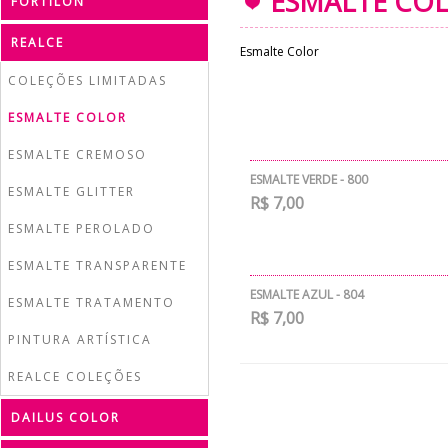
ESMALTE CO
FORTILON
REALCE
Esmalte Color
COLEÇÕES LIMITADAS
ESMALTE COLOR
ESMALTE CREMOSO
ESMALTE VERDE - 800
ESMALTE GLITTER
R$ 7,00
ESMALTE PEROLADO
ESMALTE TRANSPARENTE
ESMALTE AZUL - 804
ESMALTE TRATAMENTO
R$ 7,00
PINTURA ARTÍSTICA
REALCE COLEÇÕES
DAILUS COLOR