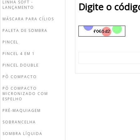
LINHA SOFT -
Digite o códi
LANÇAMENTO
MÁSCARA PARA CÍLIOS
PALETA DE SOMBRA
PINCEL
PINCEL 4 EM 1
PINCEL DOUBLE
PÓ COMPACTO
PÓ COMPACTO
MICRONIZADO COM
ESPELHO
PRÉ-MAQUIAGEM
SOBRANCELHA
SOMBRA LÍQUIDA