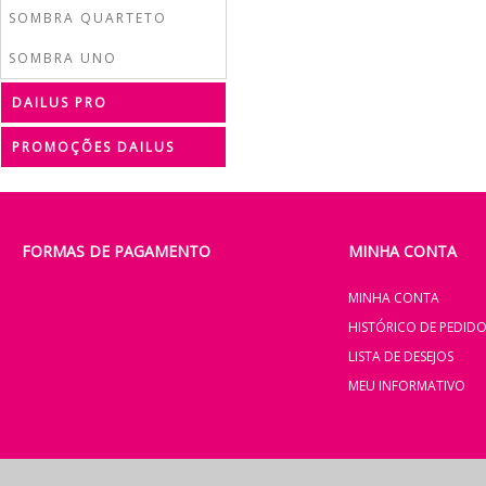
SOMBRA QUARTETO
SOMBRA UNO
DAILUS PRO
PROMOÇÕES DAILUS
FORMAS DE PAGAMENTO
MINHA CONTA
MINHA CONTA
HISTÓRICO DE PEDID
LISTA DE DESEJOS
MEU INFORMATIVO