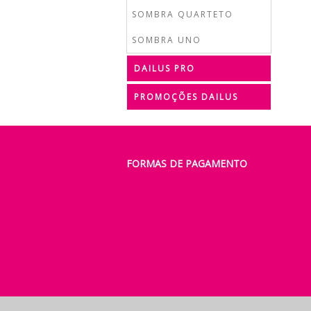
SOMBRA QUARTETO
SOMBRA UNO
DAILUS PRO
PROMOÇÕES DAILUS
FORMAS DE PAGAMENTO