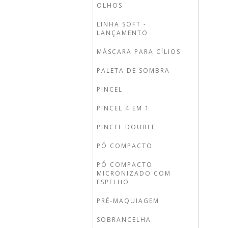
OLHOS
LINHA SOFT -
LANÇAMENTO
MÁSCARA PARA CÍLIOS
PALETA DE SOMBRA
PINCEL
PINCEL 4 EM 1
PINCEL DOUBLE
PÓ COMPACTO
PÓ COMPACTO
MICRONIZADO COM
ESPELHO
PRÉ-MAQUIAGEM
SOBRANCELHA