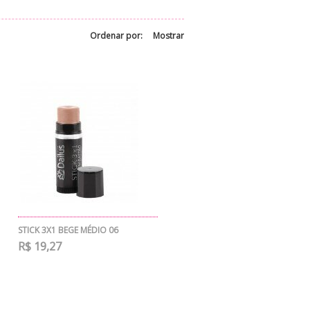
Ordenar por:
Mostrar
STICK 3X1 BEGE MÉDIO 06
R$ 19,27