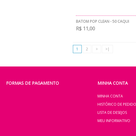
BATOM POP CLEAN - 50 CAQUI
R$ 11,00
1
2
>
>|
FORMAS DE PAGAMENTO
MINHA CONTA
MINHA CONTA
HISTÓRICO DE PEDID
LISTA DE DESEJOS
MEU INFORMATIVO