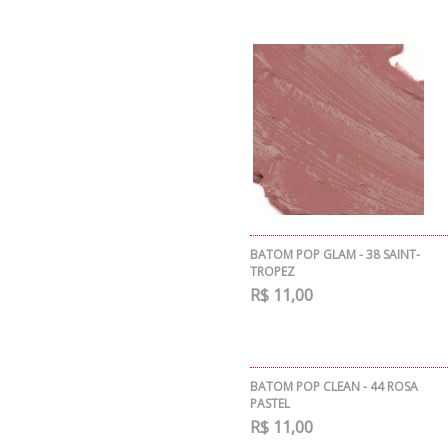
BATOM POP GLAM - 38 SAINT-
TROPEZ
R$ 11,00
BATOM POP CLEAN - 44 ROSA
PASTEL
R$ 11,00