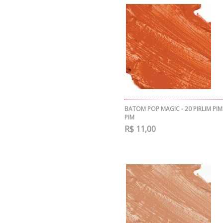
BATOM POP MAGIC - 20 PIRLIM PIM
PIM
R$ 11,00