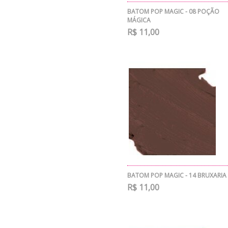
BATOM POP MAGIC - 08 POÇÃO
MÁGICA
R$ 11,00
BATOM POP MAGIC - 14 BRUXARIA
R$ 11,00