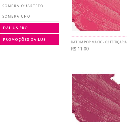
SOMBRA QUARTETO
SOMBRA UNO
DAILUS PRO
PROMOÇÕES DAILUS
BATOM POP MAGIC - 02 FEITIÇARIA
R$ 11,00