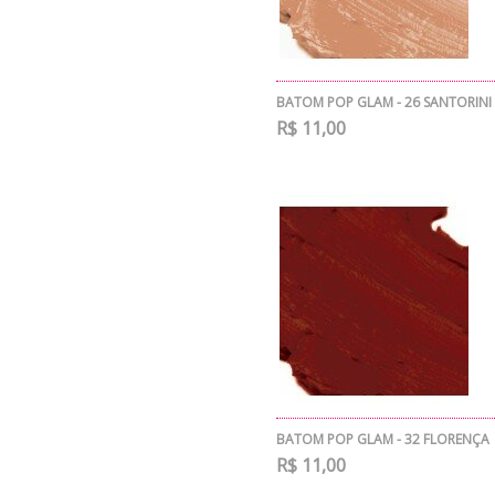
BATOM POP GLAM - 26 SANTORINI
R$ 11,00
BATOM POP GLAM - 32 FLORENÇA
R$ 11,00