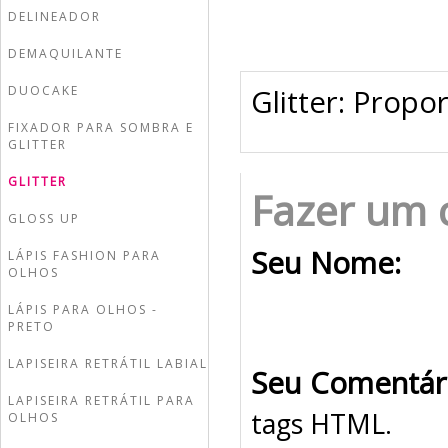
DELINEADOR
DEMAQUILANTE
DUOCAKE
Glitter: Propo
FIXADOR PARA SOMBRA E
GLITTER
GLITTER
Fazer um 
GLOSS UP
Seu Nome:
LÁPIS FASHION PARA
OLHOS
LÁPIS PARA OLHOS -
PRETO
LAPISEIRA RETRÁTIL LABIAL
Seu Comentár
LAPISEIRA RETRÁTIL PARA
tags HTML.
OLHOS