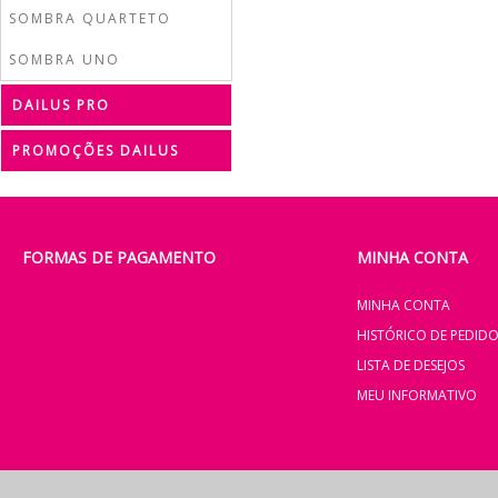
SOMBRA QUARTETO
SOMBRA UNO
DAILUS PRO
PROMOÇÕES DAILUS
FORMAS DE PAGAMENTO
MINHA CONTA
MINHA CONTA
HISTÓRICO DE PEDID
LISTA DE DESEJOS
MEU INFORMATIVO