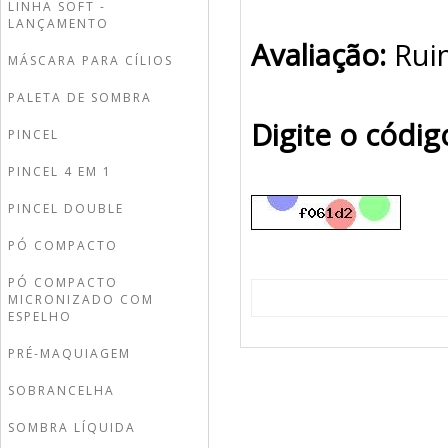
LINHA SOFT -
LANÇAMENTO
Avaliação:
Rui
MÁSCARA PARA CÍLIOS
PALETA DE SOMBRA
Digite o códi
PINCEL
PINCEL 4 EM 1
PINCEL DOUBLE
PÓ COMPACTO
PÓ COMPACTO
MICRONIZADO COM
ESPELHO
PRÉ-MAQUIAGEM
SOBRANCELHA
SOMBRA LÍQUIDA