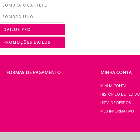
SOMBRA QUARTETO
SOMBRA UNO
DAILUS PRO
PROMOÇÕES DAILUS
FORMAS DE PAGAMENTO
MINHA CONTA
MINHA CONTA
HISTÓRICO DE PEDID
LISTA DE DESEJOS
MEU INFORMATIVO