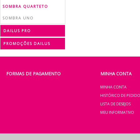
SOMBRA QUARTETO
SOMBRA UNO
DAILUS PRO
PROMOÇÕES DAILUS
FORMAS DE PAGAMENTO
MINHA CONTA
MINHA CONTA
HISTÓRICO DE PEDID
LISTA DE DESEJOS
MEU INFORMATIVO