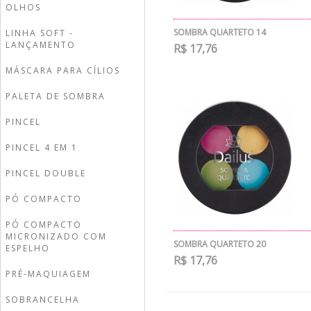
OLHOS
SOMBRA QUARTETO 14
LINHA SOFT -
LANÇAMENTO
R$ 17,76
MÁSCARA PARA CÍLIOS
PALETA DE SOMBRA
PINCEL
PINCEL 4 EM 1
PINCEL DOUBLE
PÓ COMPACTO
PÓ COMPACTO
MICRONIZADO COM
SOMBRA QUARTETO 20
ESPELHO
R$ 17,76
PRÉ-MAQUIAGEM
SOBRANCELHA