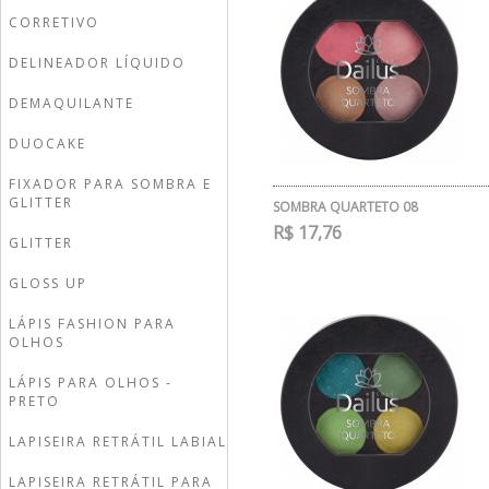
CORRETIVO
DELINEADOR LÍQUIDO
DEMAQUILANTE
DUOCAKE
FIXADOR PARA SOMBRA E
GLITTER
SOMBRA QUARTETO 08
R$ 17,76
GLITTER
GLOSS UP
LÁPIS FASHION PARA
OLHOS
LÁPIS PARA OLHOS -
PRETO
LAPISEIRA RETRÁTIL LABIAL
LAPISEIRA RETRÁTIL PARA