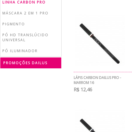
LINHA CARBON PRO
MÁSCARA 2 EM 1 PRO
PIGMENTO
PÓ HD TRANSLÚCIDO
UNIVERSAL
PÓ ILUMINADOR
PROMOÇÕES DAILUS
LÁPIS CARBON DAILUS PRO -
MARROM 16
R$ 12,46