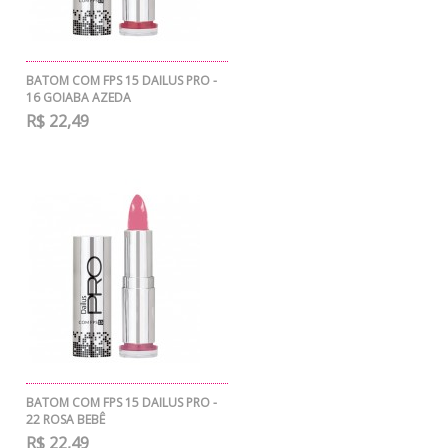
BATOM COM FPS 15 DAILUS PRO -
16 GOIABA AZEDA
R$ 22,49
BATOM COM FPS 15 DAILUS PRO -
22 ROSA BEBÊ
R$ 22,49