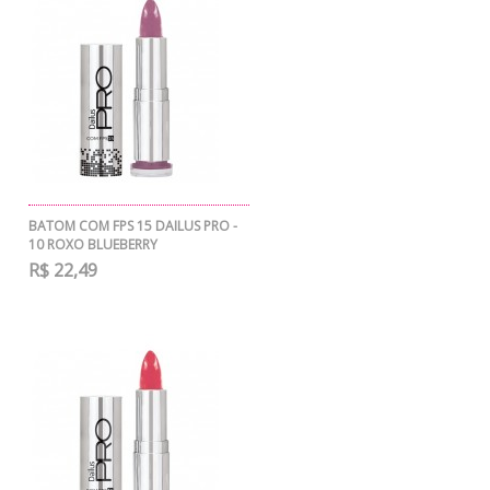
BATOM COM FPS 15 DAILUS PRO -
10 ROXO BLUEBERRY
R$ 22,49