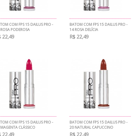
TOM COM FPS 15 DAILUS PRO -
BATOM COM FPS 15 DAILUS PRO -
 ROSA PODEROSA
14 ROSA DELÍCIA
 22,49
R$ 22,49
TOM COM FPS 15 DAILUS PRO -
BATOM COM FPS 15 DAILUS PRO -
 MAGENTA CLÁSSICO
20 NATURAL CAPUCCINO
 22,49
R$ 22,49