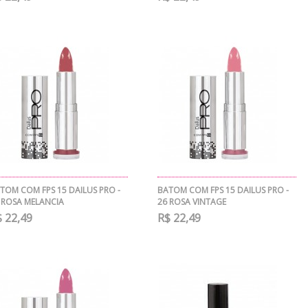
TOM COM FPS 15 DAILUS PRO -
BATOM COM FPS 15 DAILUS PRO -
 ROSA MELANCIA
26 ROSA VINTAGE
 22,49
R$ 22,49