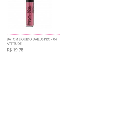
BATOM LÍQUIDO DAILUS PRO - 04
ATTITUDE
R$ 19,78