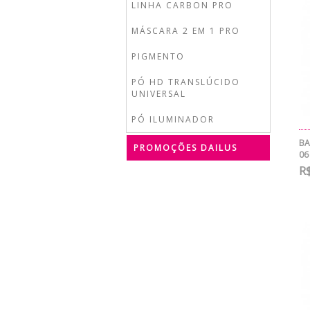
LINHA CARBON PRO
MÁSCARA 2 EM 1 PRO
PIGMENTO
PÓ HD TRANSLÚCIDO
UNIVERSAL
PÓ ILUMINADOR
BA
PROMOÇÕES DAILUS
06
R$