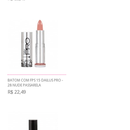
BATOM COM FPS 15 DAILUS PRO -
28 NUDE PASSARELA
R$ 22,49