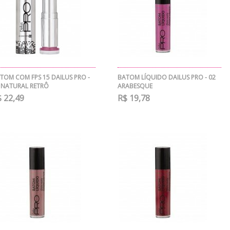
TOM COM FPS 15 DAILUS PRO -
BATOM LÍQUIDO DAILUS PRO - 02
 NATURAL RETRÔ
ARABESQUE
 22,49
R$ 19,78