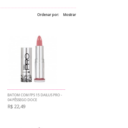
Ordenar por:
Mostrar
BATOM COM FPS 15 DAILUS PRO -
04 PÊSSEGO DOCE
R$ 22,49