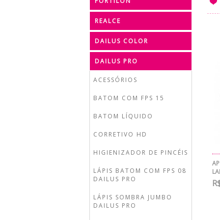
FORTILON
REALCE
DAILUS COLOR
DAILUS PRO
ACESSÓRIOS
BATOM COM FPS 15
BATOM LÍQUIDO
CORRETIVO HD
HIGIENIZADOR DE PINCÉIS
AP
LÁPIS BATOM COM FPS 08
L
DAILUS PRO
R$
LÁPIS SOMBRA JUMBO
DAILUS PRO