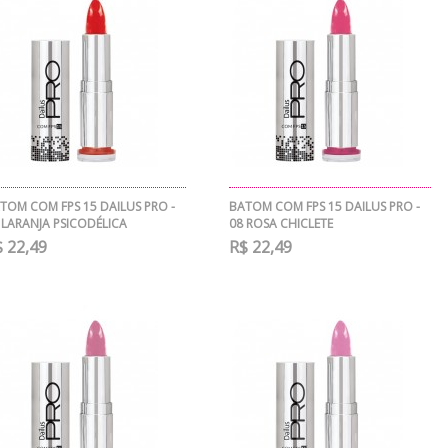
TOM COM FPS 15 DAILUS PRO -
BATOM COM FPS 15 DAILUS PRO -
 LARANJA PSICODÉLICA
08 ROSA CHICLETE
 22,49
R$ 22,49