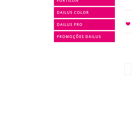
FORTILON
DAILUS COLOR
DAILUS PRO
PROMOÇÕES DAILUS