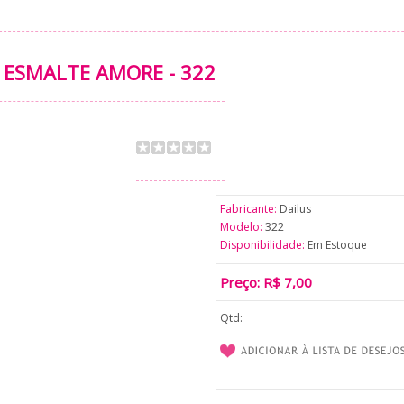
ESMALTE AMORE - 322
Fabricante:
Dailus
Modelo:
322
Disponibilidade:
Em Estoque
Preço: R$ 7,00
Qtd: