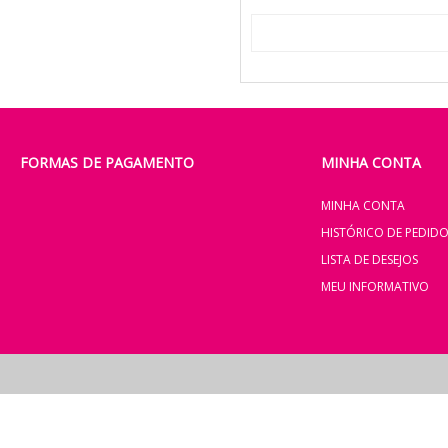
FORMAS DE PAGAMENTO
MINHA CONTA
MINHA CONTA
HISTÓRICO DE PEDID
LISTA DE DESEJOS
MEU INFORMATIVO