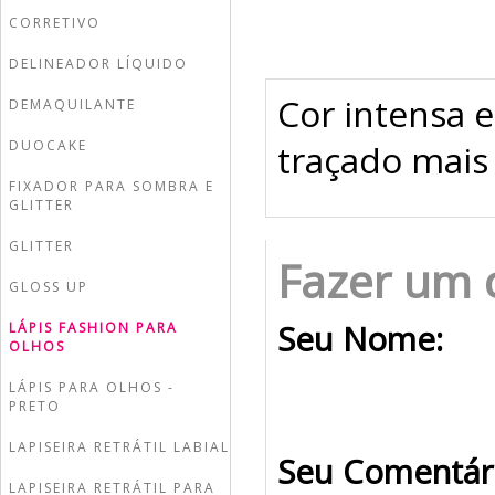
CORRETIVO
DELINEADOR LÍQUIDO
Cor intensa 
DEMAQUILANTE
DUOCAKE
traçado mais 
FIXADOR PARA SOMBRA E
GLITTER
GLITTER
Fazer um 
GLOSS UP
Seu Nome:
LÁPIS FASHION PARA
OLHOS
LÁPIS PARA OLHOS -
PRETO
LAPISEIRA RETRÁTIL LABIAL
Seu Comentár
LAPISEIRA RETRÁTIL PARA