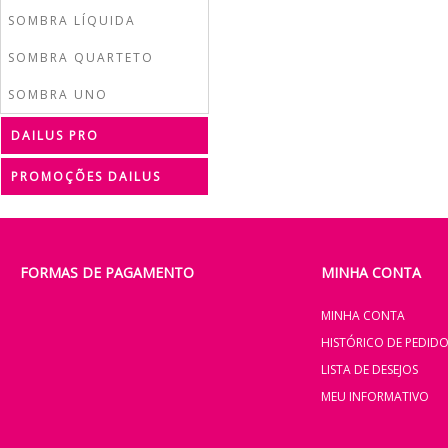
SOMBRA LÍQUIDA
SOMBRA QUARTETO
SOMBRA UNO
DAILUS PRO
PROMOÇÕES DAILUS
FORMAS DE PAGAMENTO
MINHA CONTA
MINHA CONTA
HISTÓRICO DE PEDID
LISTA DE DESEJOS
MEU INFORMATIVO