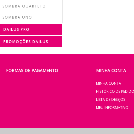
SOMBRA QUARTETO
SOMBRA UNO
DAILUS PRO
PROMOÇÕES DAILUS
FORMAS DE PAGAMENTO
MINHA CONTA
MINHA CONTA
HISTÓRICO DE PEDID
LISTA DE DESEJOS
MEU INFORMATIVO