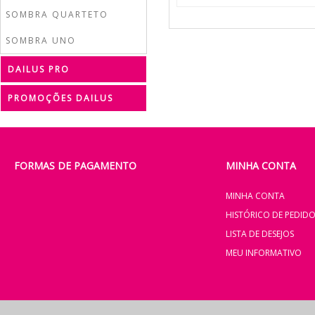
SOMBRA QUARTETO
SOMBRA UNO
DAILUS PRO
PROMOÇÕES DAILUS
FORMAS DE PAGAMENTO
MINHA CONTA
MINHA CONTA
HISTÓRICO DE PEDID
LISTA DE DESEJOS
MEU INFORMATIVO