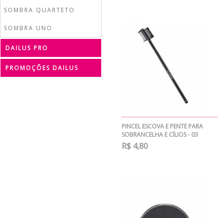
SOMBRA QUARTETO
SOMBRA UNO
DAILUS PRO
PROMOÇÕES DAILUS
PINCEL ESCOVA E PENTE PARA
SOBRANCELHA E CÍLIOS - 03
R$ 4,80