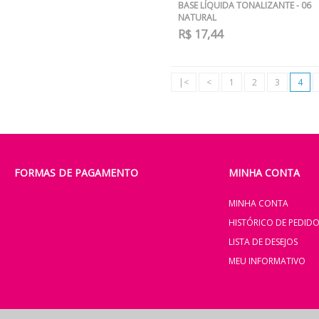
BASE LÍQUIDA TONALIZANTE - 06
NATURAL
R$ 17,44
|<
<
1
2
3
4
FORMAS DE PAGAMENTO
MINHA CONTA
MINHA CONTA
HISTÓRICO DE PEDID
LISTA DE DESEJOS
MEU INFORMATIVO