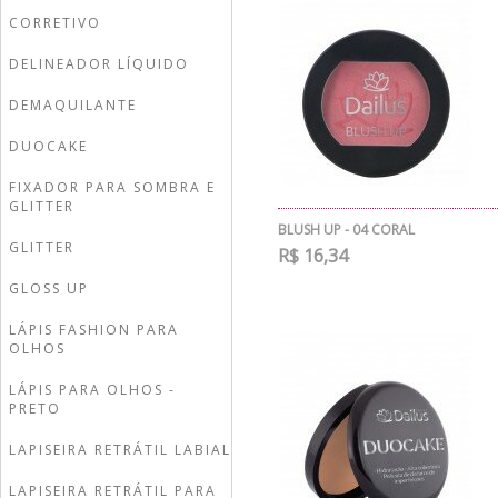
CORRETIVO
DELINEADOR LÍQUIDO
DEMAQUILANTE
DUOCAKE
FIXADOR PARA SOMBRA E
GLITTER
BLUSH UP - 04 CORAL
GLITTER
R$ 16,34
GLOSS UP
LÁPIS FASHION PARA
OLHOS
LÁPIS PARA OLHOS -
PRETO
LAPISEIRA RETRÁTIL LABIAL
LAPISEIRA RETRÁTIL PARA