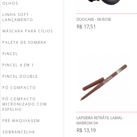
OLHOS
LINHA SOFT -
DUOCAKE - 06 ROSE
LANÇAMENTO
R$ 17,51
MÁSCARA PARA CÍLIOS
PALETA DE SOMBRA
PINCEL
PINCEL 4 EM 1
PINCEL DOUBLE
PÓ COMPACTO
PÓ COMPACTO
MICRONIZADO COM
ESPELHO
LAPISEIRA RETRÁTIL LABIAL -
PRÉ-MAQUIAGEM
MARROM 04
R$ 13,19
SOBRANCELHA