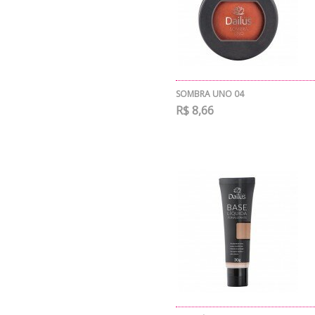
SOMBRA UNO 04
R$ 8,66