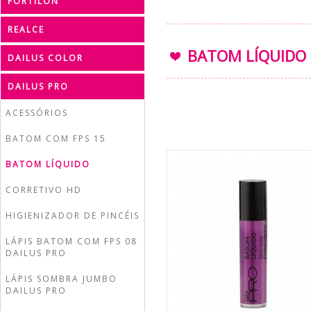
FORTILON
REALCE
BATOM LÍQUIDO 
DAILUS COLOR
DAILUS PRO
ACESSÓRIOS
BATOM COM FPS 15
BATOM LÍQUIDO
CORRETIVO HD
HIGIENIZADOR DE PINCÉIS
LÁPIS BATOM COM FPS 08
DAILUS PRO
LÁPIS SOMBRA JUMBO
DAILUS PRO