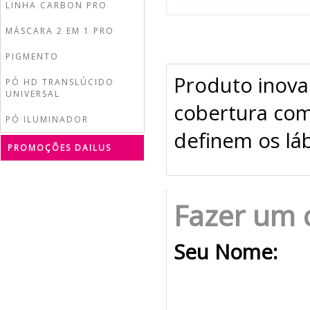
LINHA CARBON PRO
MÁSCARA 2 EM 1 PRO
PIGMENTO
Produto inova
PÓ HD TRANSLÚCIDO
UNIVERSAL
cobertura com
PÓ ILUMINADOR
definem os lá
PROMOÇÕES DAILUS
Fazer um 
Seu Nome: