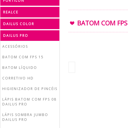
FORTILON
REALCE
BATOM COM FPS 
DAILUS COLOR
DAILUS PRO
ACESSÓRIOS
BATOM COM FPS 15
BATOM LÍQUIDO
CORRETIVO HD
HIGIENIZADOR DE PINCÉIS
LÁPIS BATOM COM FPS 08
DAILUS PRO
LÁPIS SOMBRA JUMBO
DAILUS PRO