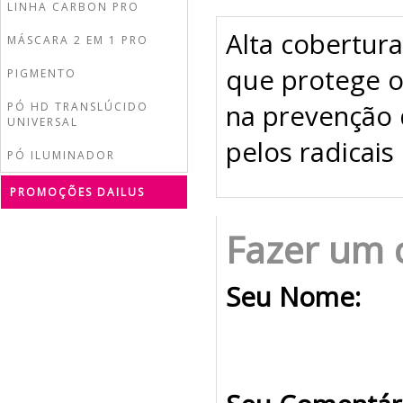
LINHA CARBON PRO
Alta cobertur
MÁSCARA 2 EM 1 PRO
que protege os
PIGMENTO
na prevenção 
PÓ HD TRANSLÚCIDO
UNIVERSAL
pelos radicais 
PÓ ILUMINADOR
PROMOÇÕES DAILUS
Fazer um 
Seu Nome: