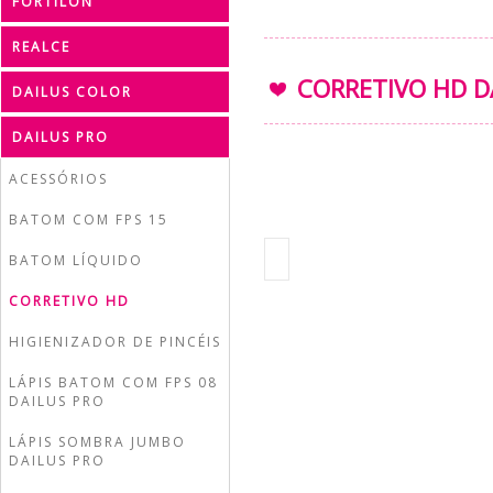
FORTILON
REALCE
CORRETIVO HD DA
DAILUS COLOR
DAILUS PRO
ACESSÓRIOS
BATOM COM FPS 15
BATOM LÍQUIDO
CORRETIVO HD
HIGIENIZADOR DE PINCÉIS
LÁPIS BATOM COM FPS 08
DAILUS PRO
LÁPIS SOMBRA JUMBO
DAILUS PRO