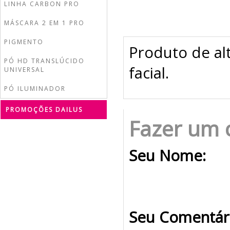
LINHA CARBON PRO
MÁSCARA 2 EM 1 PRO
PIGMENTO
Produto de al
PÓ HD TRANSLÚCIDO
facial.
UNIVERSAL
PÓ ILUMINADOR
PROMOÇÕES DAILUS
Fazer um 
Seu Nome:
Seu Comentár